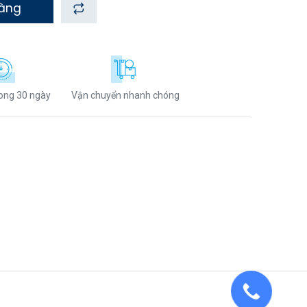
hàng
rong 30 ngày
Vận chuyển nhanh chóng