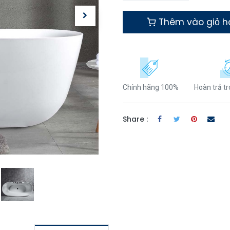
Thêm vào giỏ 
Chính hãng 100%
Hoàn trả t
Share :