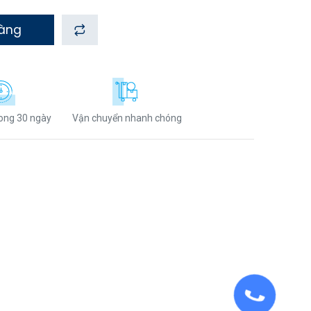
hàng
rong 30 ngày
Vận chuyển nhanh chóng