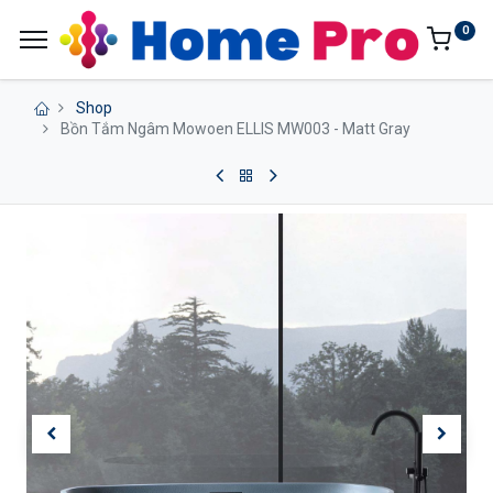
0
Shop
Bồn Tắm Ngâm Mowoen ELLIS MW003 - Matt Gray