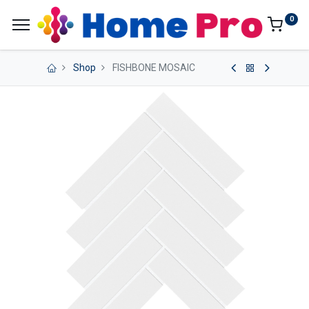
0
Shop
FISHBONE MOSAIC