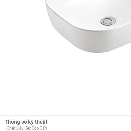
Thông số kỹ thuật
- Chất Liệu: Sứ Cao Cấp