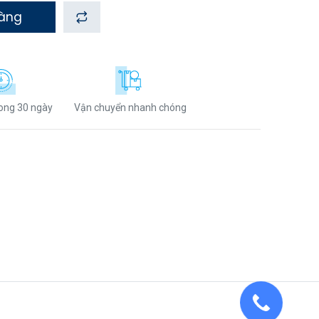
hàng
rong 30 ngày
Vận chuyển nhanh chóng