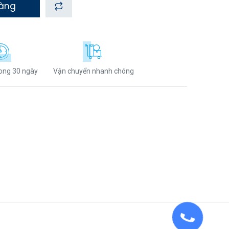
hàng
rong 30 ngày
Vận chuyển nhanh chóng