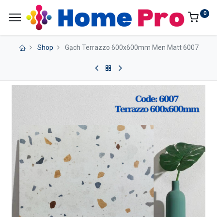
0
Shop
Gạch Terrazzo 600x600mm Men Matt 6007