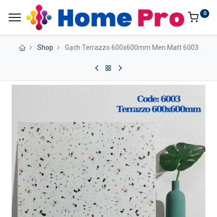
0
Shop
Gạch Terrazzo 600x600mm Men Matt 6003