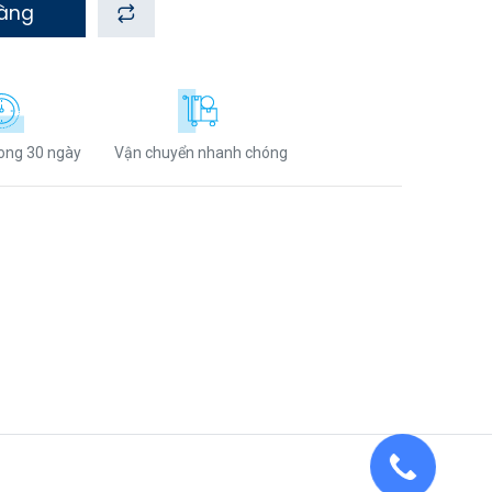
hàng
rong 30 ngày
Vận chuyển nhanh chóng