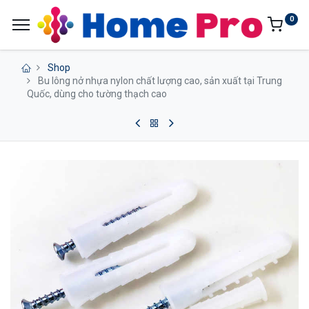
0
Shop
Bu lông nở nhựa nylon chất lượng cao, sản xuất tại Trung
Quốc, dùng cho tường thạch cao