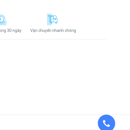
rong 30 ngày
Vận chuyển nhanh chóng