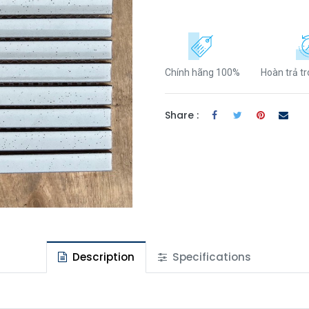
Chính hãng 100%
Hoàn trả t
Share :
Description
Specifications